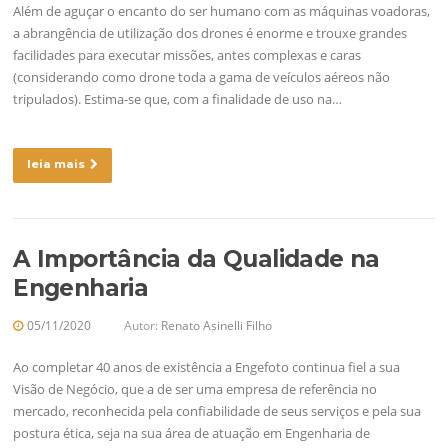
Além de aguçar o encanto do ser humano com as máquinas voadoras,
a abrangência de utilização dos drones é enorme e trouxe grandes
facilidades para executar missões, antes complexas e caras
(considerando como drone toda a gama de veículos aéreos não
tripulados). Estima-se que, com a finalidade de uso na…
leia mais
A Importância da Qualidade na
Engenharia
05/11/2020
Autor:
Renato Asinelli Filho
Ao completar 40 anos de existência a Engefoto continua fiel a sua
Visão de Negócio, que a de ser uma empresa de referência no
mercado, reconhecida pela confiabilidade de seus serviços e pela sua
postura ética, seja na sua área de atuação em Engenharia de