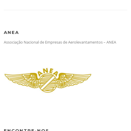
ANEA
Associação Nacional de Empresas de Aerolevantamentos – ANEA
ENCONTRE-NOS