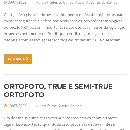
09/01/2023
Autor:
Frederico Carlos Muthz Medeiros de Barros
O artigo “A legislação de aerolevantamento no Brasil: parâmetros para
conciliar segurança e defesa nacionais com as inovações tecnológicas
do século XXI” traz um importante relato dos parâmetros da legislação
de aerolevantamento no Brasil, que concilia segurança e defesa
nacionais com as inovações tecnológicas do século XXI, e que foram…
leia mais
ORTOFOTO, TRUE E SEMI-TRUE
ORTOFOTO
10/03/2022
Autor:
Valther Xavier Aguiar
Um dos meus primeiros textos publicados versava sobre ortofoto
digital. Isso aconteceu quando as ortofotocartas deixavam de ser