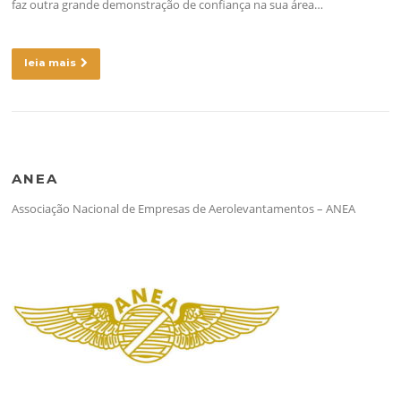
faz outra grande demonstração de confiança na sua área…
leia mais
ANEA
Associação Nacional de Empresas de Aerolevantamentos – ANEA